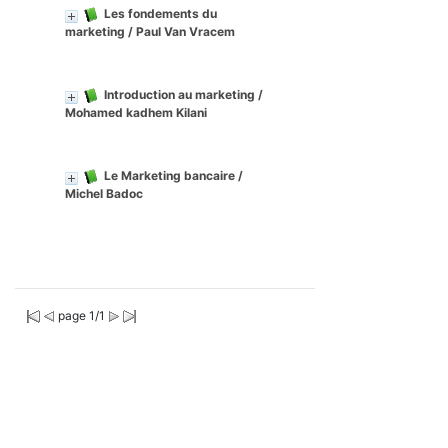
Les fondements du
marketing
/ Paul Van Vracem
Introduction au marketing
/
Mohamed kadhem Kilani
Le Marketing bancaire
/
Michel Badoc
page 1/1