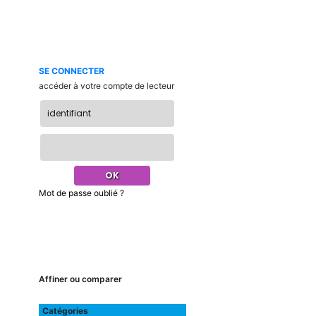
SE CONNECTER
accéder à votre compte de lecteur
Mot de passe oublié ?
Affiner ou comparer
Catégories