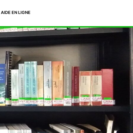
AIDE EN LIGNE