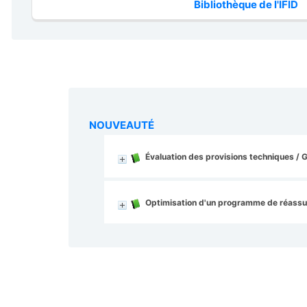
Bibliothèque de l'IFID
NOUVEAUTÉ
Évaluation des provisions techniques
/ G
Optimisation d'un programme de réassu