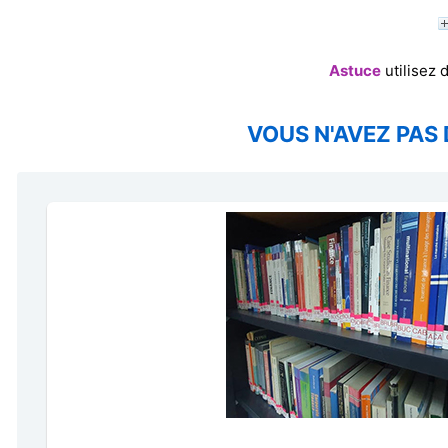
Astuce
utilisez 
VOUS N'AVEZ PAS 