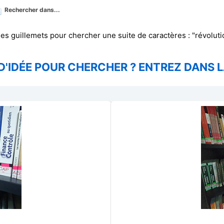
Rechercher dans...
des guillemets pour chercher une suite de caractères : "révoluti
D'IDÉE POUR CHERCHER ? ENTREZ DANS L