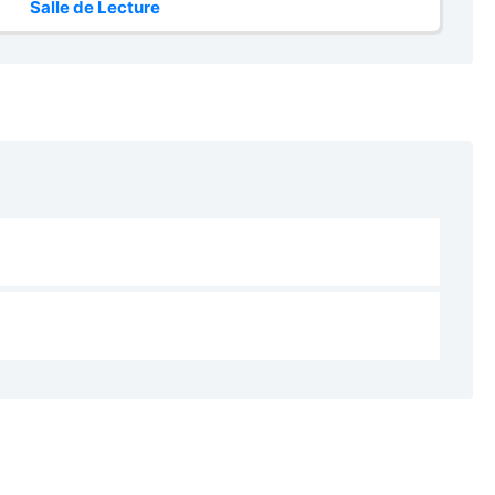
Salle de Lecture