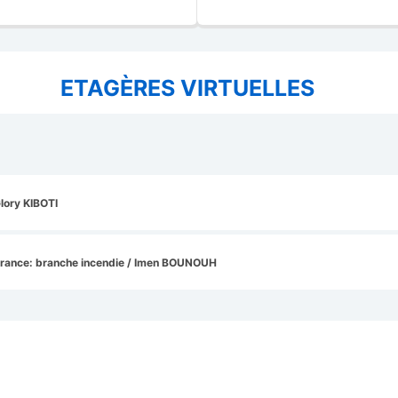
ETAGÈRES VIRTUELLES
lory KIBOTI
rance: branche incendie
/ Imen BOUNOUH