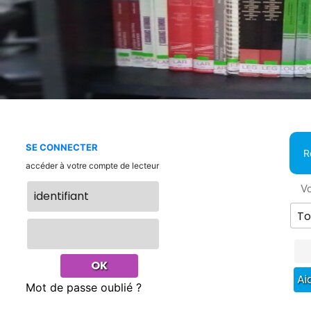
SE CONNECTER
R
accéder à votre compte de lecteur
Vo
Mot de passe oublié ?