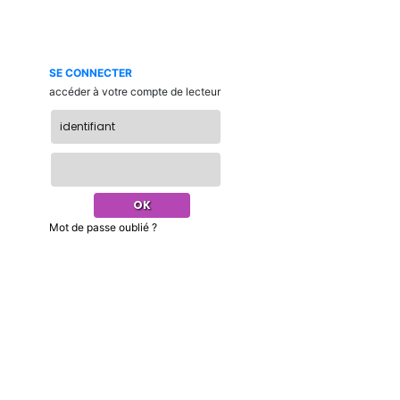
SE CONNECTER
accéder à votre compte de lecteur
Mot de passe oublié ?