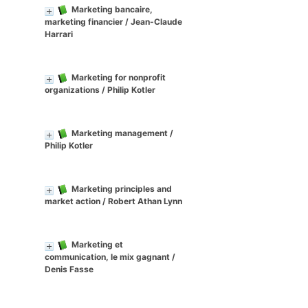
Marketing bancaire,
marketing financier
/ Jean-Claude
Harrari
Marketing for nonprofit
organizations
/ Philip Kotler
Marketing management
/
Philip Kotler
Marketing principles and
market action
/ Robert Athan Lynn
Marketing et
communication, le mix gagnant
/
Denis Fasse