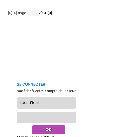
page
/9
SE CONNECTER
accéder à votre compte de lecteur