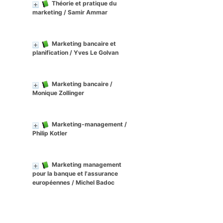
Théorie et pratique du
marketing
/ Samir Ammar
Marketing bancaire et
planification
/ Yves Le Golvan
Marketing bancaire
/
Monique Zollinger
Marketing-management
/
Philip Kotler
Marketing management
pour la banque et l'assurance
européennes
/ Michel Badoc