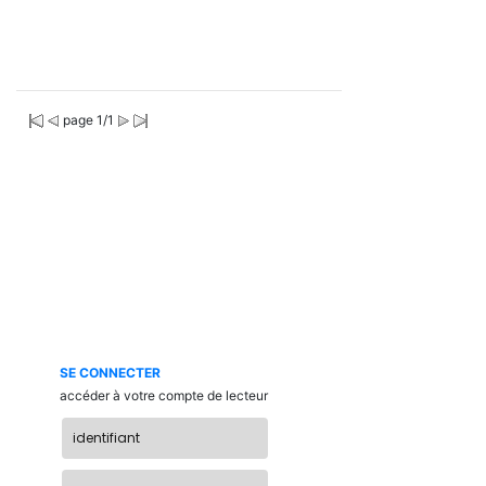
page 1/1
SE CONNECTER
accéder à votre compte de lecteur