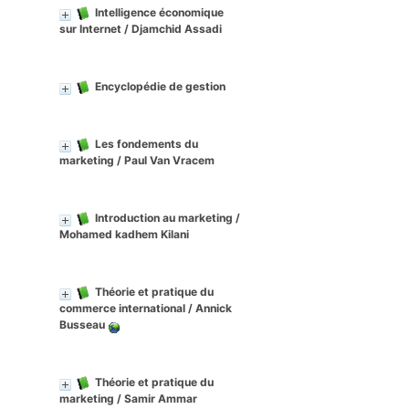
Intelligence économique
sur Internet
/ Djamchid Assadi
Encyclopédie de gestion
Les fondements du
marketing
/ Paul Van Vracem
Introduction au marketing
/
Mohamed kadhem Kilani
Théorie et pratique du
commerce international
/ Annick
Busseau
Théorie et pratique du
marketing
/ Samir Ammar