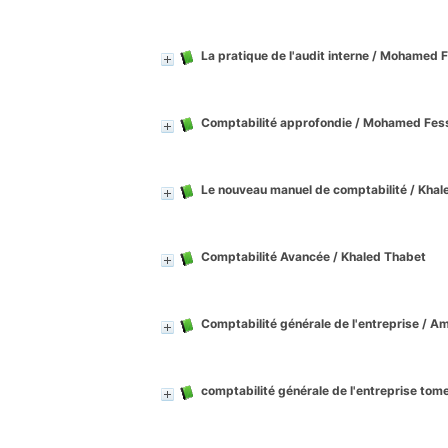
La pratique de l'audit interne
/ Mohamed F
Comptabilité approfondie
/ Mohamed Fes
Le nouveau manuel de comptabilité
/ Khal
Comptabilité Avancée
/ Khaled Thabet
Comptabilité générale de l'entreprise
/ Am
comptabilité générale de l'entreprise tome 