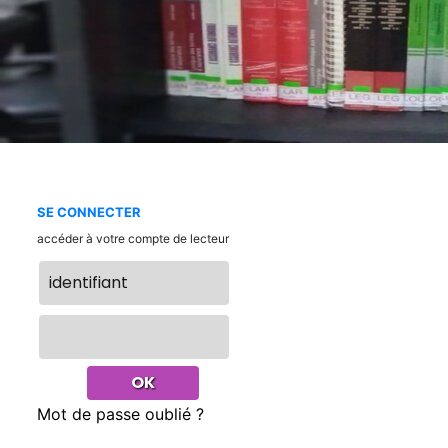
SE CONNECTER
accéder à votre compte de lecteur
Mot de passe oublié ?