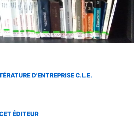
TÉRATURE D'ENTREPRISE C.L.E.
CET ÉDITEUR