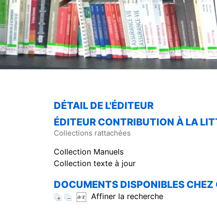
DÉTAIL DE L'ÉDITEUR
ÉDITEUR CONTRIBUTION À LA LIT
Collections rattachées
Collection Manuels
Collection texte à jour
DOCUMENTS DISPONIBLES CHEZ 
Affiner la recherche