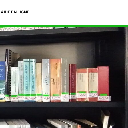
AIDE EN LIGNE