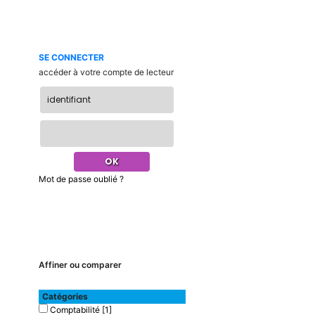
SE CONNECTER
accéder à votre compte de lecteur
Mot de passe oublié ?
Affiner ou comparer
Catégories
Comptabilité
[1]