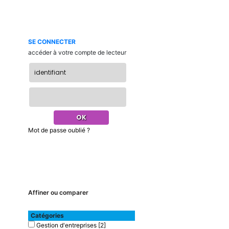
SE CONNECTER
accéder à votre compte de lecteur
Mot de passe oublié ?
Affiner ou comparer
Catégories
Gestion d'entreprises
[2]