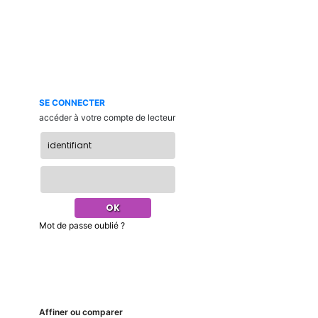
SE CONNECTER
accéder à votre compte de lecteur
Mot de passe oublié ?
Affiner ou comparer