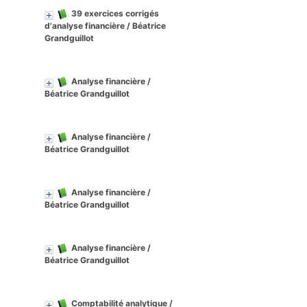
39 exercices corrigés
d'analyse financière
/ Béatrice
Grandguillot
Analyse financière
/
Béatrice Grandguillot
Analyse financière
/
Béatrice Grandguillot
Analyse financière
/
Béatrice Grandguillot
Analyse financière
/
Béatrice Grandguillot
Comptabilité analytique
/