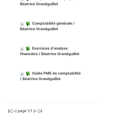
Béatrice Grandguillot
Comptabilité générale
/
Béatrice Grandguillot
Exercices d'analyse
financière
/ Béatrice Grandguillot
Guide PME de comptabilité
/ Béatrice Grandguillot
page 1/1