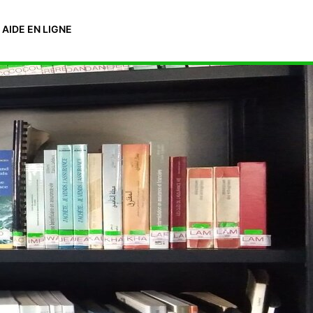
AIDE EN LIGNE