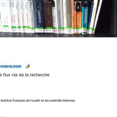
ÉTHODOLOGIE'
e flux rss de la recherche
 Institut français de l'audit et du contrôle internes