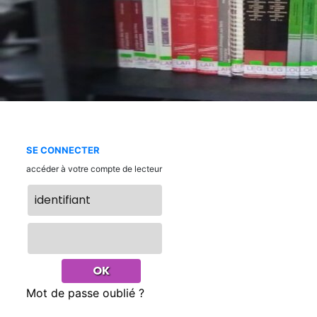
SE CONNECTER
accéder à votre compte de lecteur
Mot de passe oublié ?