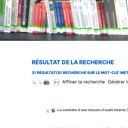
RÉSULTAT DE LA RECHERCHE
21 RÉSULTAT(S) RECHERCHE SUR LE MOT-CLÉ 'M
Affiner la recherche
Générer l
La conduite d'une mission d'audit interne
/