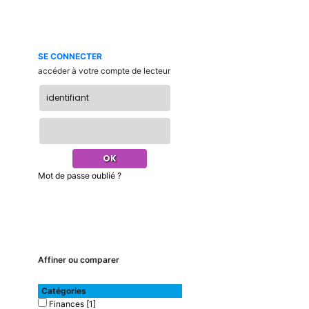
SE CONNECTER
accéder à votre compte de lecteur
Mot de passe oublié ?
Affiner ou comparer
Catégories
Finances
[1]