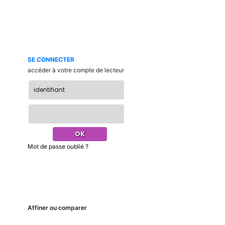
SE CONNECTER
accéder à votre compte de lecteur
Mot de passe oublié ?
Affiner ou comparer