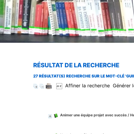
RÉSULTAT DE LA RECHERCHE
27 RÉSULTAT(S) RECHERCHE SUR LE MOT-CLÉ 'GU
Affiner la recherche
Générer l
Animer une équipe projet avec succès
/ H