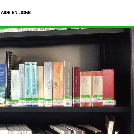
AIDE EN LIGNE