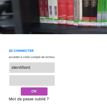
SE CONNECTER
accéder à votre compte de lecteur
Mot de passe oublié ?