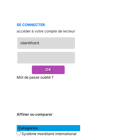
SE CONNECTER
accéder à votre compte de lecteur
Mot de passe oublié ?
Affiner ou comparer
Catégories
Système monétaire international