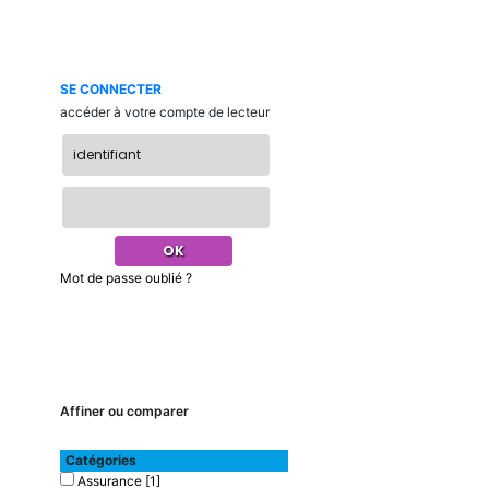
SE CONNECTER
accéder à votre compte de lecteur
Mot de passe oublié ?
Affiner ou comparer
Catégories
Assurance
[1]