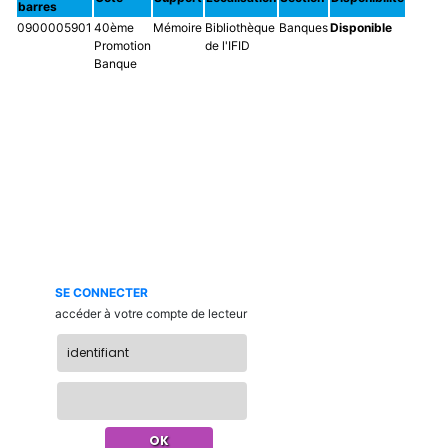
barres
0900005901
40ème
Mémoire
Bibliothèque
Banques
Disponible
Promotion
de l'IFID
Banque
SE CONNECTER
accéder à votre compte de lecteur