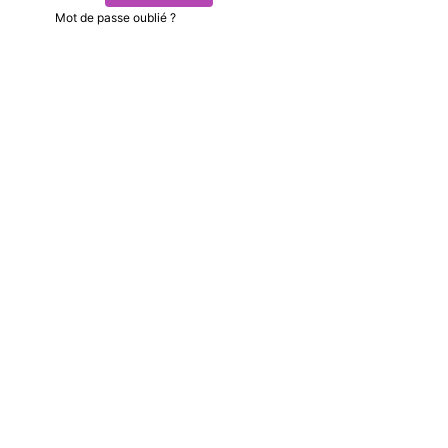
Mot de passe oublié ?