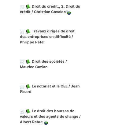
Droit du crédit., 2. Droit du
crédit
/ Christian Gavalda
Travaux dirigés de droit
des entreprises en difficulté
/
Philippe Pétel
Droit des sociétés
/
Maurice Cozian
Le notariat et la CEE
/ Jean
Picard
Le droit des bourses de
valeurs et des agents de change
/
Albert Rabut