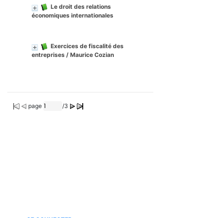
Le droit des relations
économiques internationales
Exercices de fiscalité des
entreprises
/ Maurice Cozian
page
/3