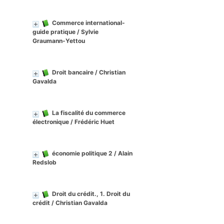
Commerce international-
guide pratique
/ Sylvie
Graumann-Yettou
Droit bancaire
/ Christian
Gavalda
La fiscalité du commerce
électronique
/ Frédéric Huet
économie politique 2
/ Alain
Redslob
Droit du crédit., 1. Droit du
crédit
/ Christian Gavalda