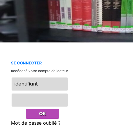
SE CONNECTER
accéder à votre compte de lecteur
Mot de passe oublié ?