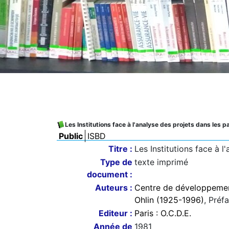
Les Institutions face à l'analyse des projets dans les
Public
ISBD
Titre :
Les Institutions face à 
Type de
texte imprimé
document :
Auteurs :
Centre de développeme
Ohlin (1925-1996)
, Préfa
Editeur :
Paris : O.C.D.E.
Année de
1981