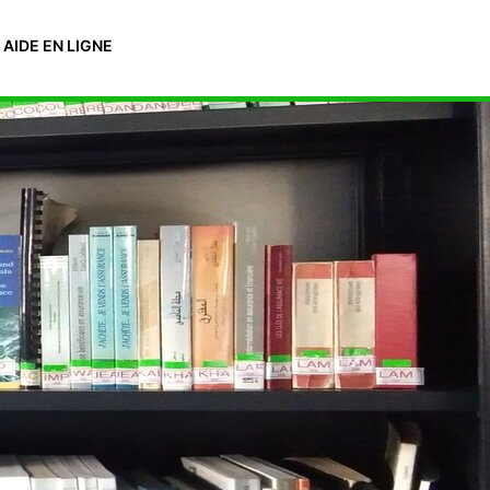
AIDE EN LIGNE