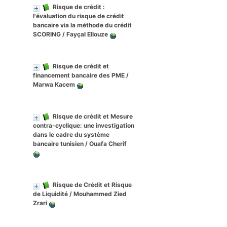
Risque de crédit :
l'évaluation du risque de crédit
bancaire via la méthode du crédit
SCORING
/ Fayçal Ellouze
Risque de crédit et
financement bancaire des PME
/
Marwa Kacem
Risque de crédit et Mesure
contra-cyclique: une investigation
dans le cadre du système
bancaire tunisien
/ Ouafa Cherif
Risque de Crédit et Risque
de Liquidité
/ Mouhammed Zied
Zrari