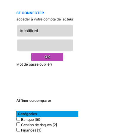
SE CONNECTER
accéder à votre compte de lecteur
Mot de passe oublié ?
Affiner ou comparer
Catégories
Banque
[50]
Gestion de risques
[2]
Finances
[1]