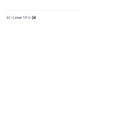
page 1/0