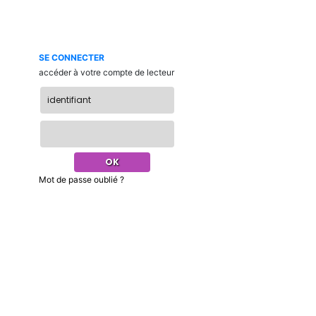
SE CONNECTER
accéder à votre compte de lecteur
Mot de passe oublié ?