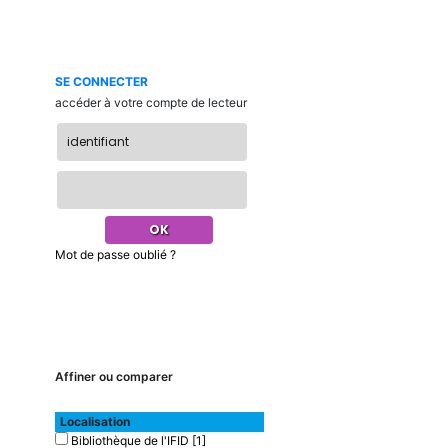
SE CONNECTER
accéder à votre compte de lecteur
Mot de passe oublié ?
Affiner ou comparer
Localisation
Bibliothèque de l'IFID
[1]